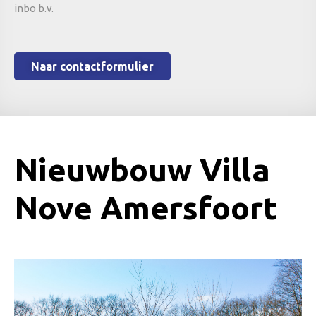
inbo b.v.
Naar contactformulier
Nieuwbouw Villa
Nove Amersfoort