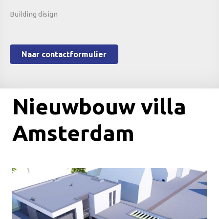
Building disign
Naar contactformulier
Nieuwbouw villa
Amsterdam