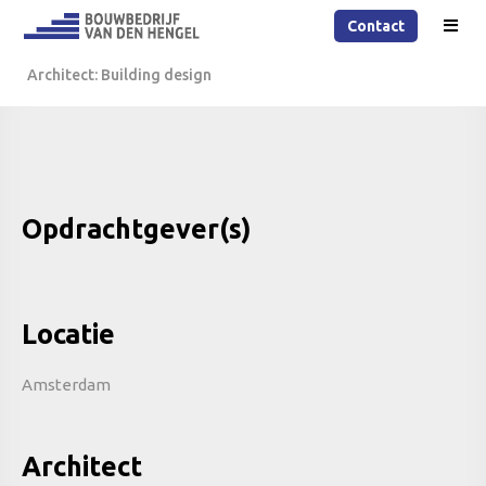
Contact
Architect: Building design
Opdrachtgever(s)
Locatie
Amsterdam
Architect