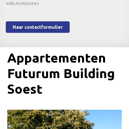
Valk Architecten
Naar contactformulier
Appartementen
Futurum Building
Soest