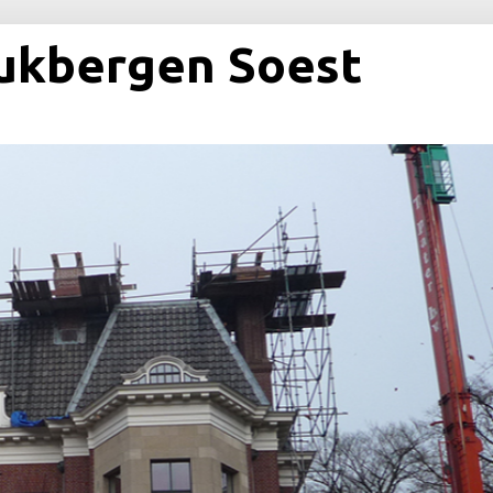
ukbergen Soest