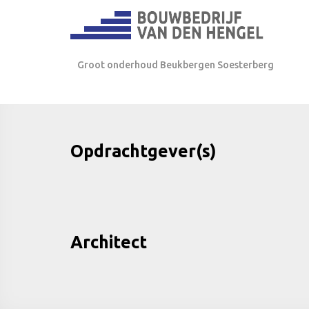
Groot onderhoud Beukbergen Soesterberg
Opdrachtgever(s)
Architect