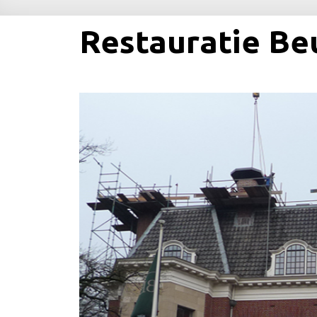
Restauratie Be